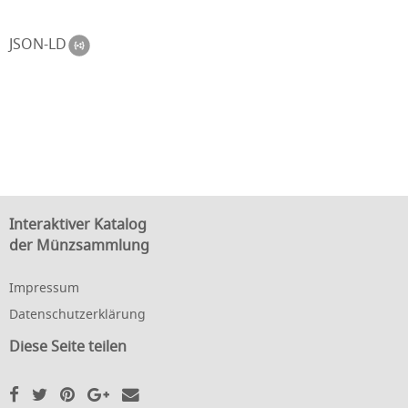
JSON-LD
Interaktiver Katalog
der Münzsammlung
Impressum
Datenschutzerklärung
Diese Seite teilen