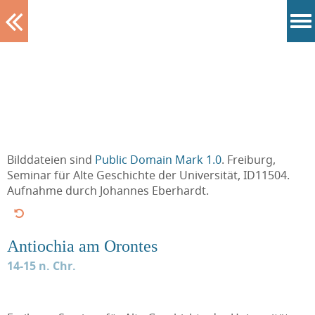
Tablett
Bilddateien sind
Public Domain Mark 1.0
. Freiburg,
Seminar für Alte Geschichte der Universität, ID11504.
Aufnahme durch Johannes Eberhardt.
Antiochia am Orontes
14-15 n. Chr.