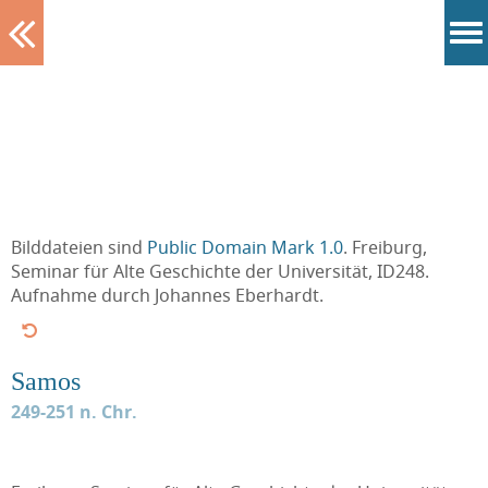
Tablett
Bilddateien sind
Public Domain Mark 1.0
. Freiburg,
Seminar für Alte Geschichte der Universität, ID248.
Aufnahme durch Johannes Eberhardt.
Samos
249-251 n. Chr.