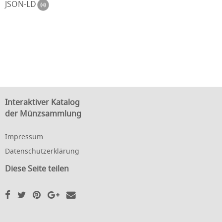
JSON-LD
Interaktiver Katalog
der Münzsammlung
Impressum
Datenschutzerklärung
Diese Seite teilen