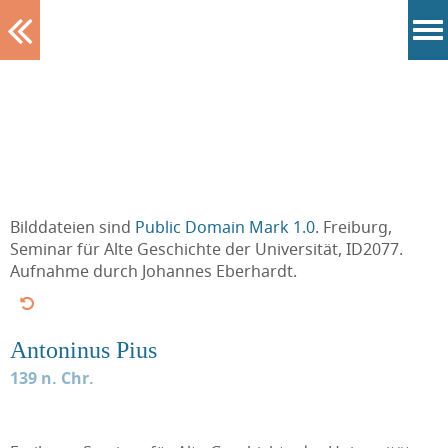
Tablett
Bilddateien sind
Public Domain Mark 1.0
. Freiburg,
Seminar für Alte Geschichte der Universität, ID2077.
Aufnahme durch Johannes Eberhardt.
Antoninus Pius
139 n. Chr.