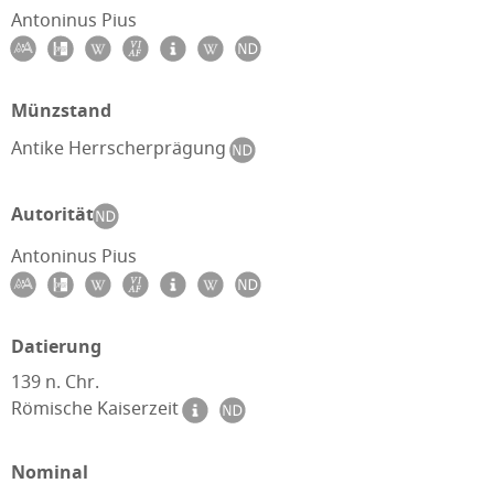
Antoninus Pius
Münzstand
Antike Herrscherprägung
Autorität
Antoninus Pius
Datierung
139 n. Chr.
Römische Kaiserzeit
Nominal